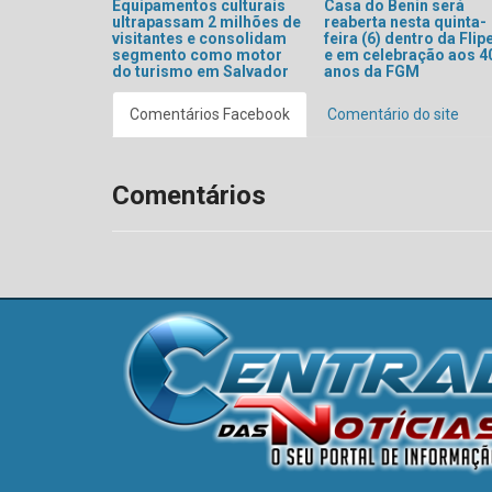
Equipamentos culturais
Casa do Benin será
ultrapassam 2 milhões de
reaberta nesta quinta-
visitantes e consolidam
feira (6) dentro da Flip
segmento como motor
e em celebração aos 4
do turismo em Salvador
anos da FGM
Comentários Facebook
Comentário do site
Comentários