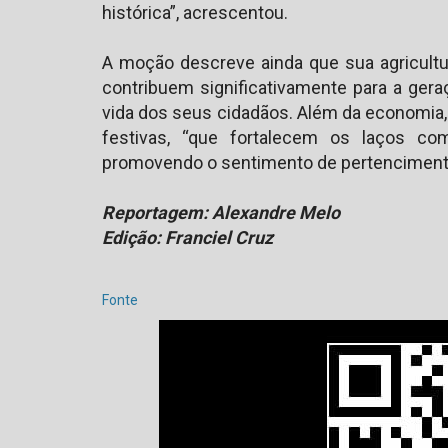
histórica”, acrescentou.
A moção descreve ainda que sua agricultu
contribuem significativamente para a ger
vida dos seus cidadãos. Além da economia, 
festivas, “que fortalecem os laços com
promovendo o sentimento de pertencimento 
Reportagem: Alexandre Melo
Edição: Franciel Cruz
Fonte