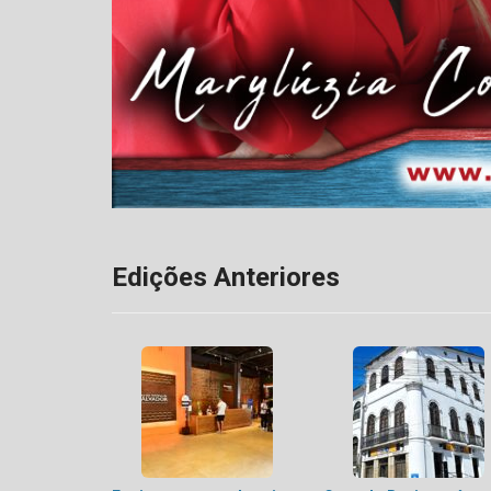
Edições Anteriores