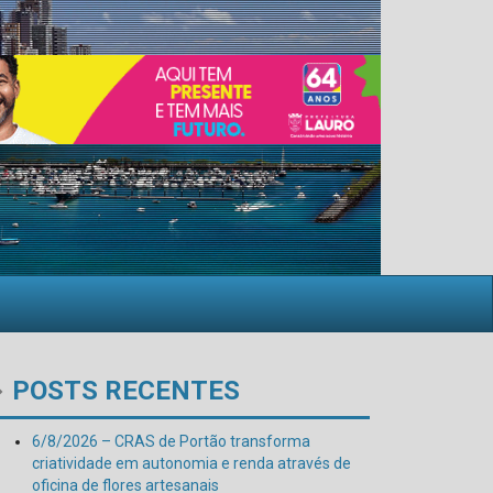
POSTS RECENTES
6/8/2026 – CRAS de Portão transforma
criatividade em autonomia e renda através de
oficina de flores artesanais