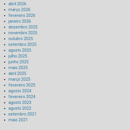
abril 2026
março 2026
fevereiro 2026
janeiro 2026
dezembro 2025
novembro 2025
outubro 2025
setembro 2025
agosto 2025
julho 2025
junho 2025
maio 2025
abril 2025
março 2025
fevereiro 2025
agosto 2024
fevereiro 2024
agosto 2023
agosto 2022
setembro 2021
maio 2021