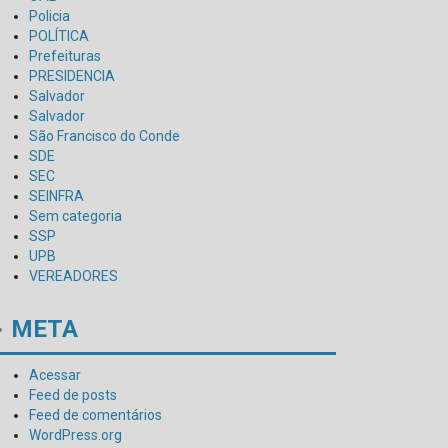
Policia
POLÍTICA
Prefeituras
PRESIDENCIA
Salvador
Salvador
São Francisco do Conde
SDE
SEC
SEINFRA
Sem categoria
SSP
UPB
VEREADORES
META
Acessar
Feed de posts
Feed de comentários
WordPress.org