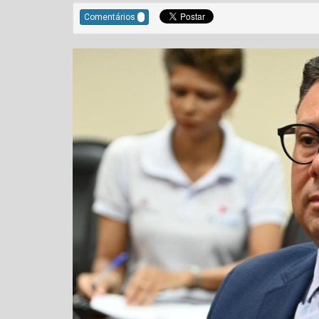
Comentários