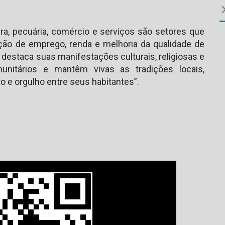
ra, pecuária, comércio e serviços são setores que
ação de emprego, renda e melhoria da qualidade de
destaca suas manifestações culturais, religiosas e
unitários e mantêm vivas as tradições locais,
e orgulho entre seus habitantes”.