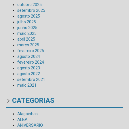
outubro 2025
setembro 2025
agosto 2025
julho 2025
junho 2025
maio 2025
abril 2025
março 2025
fevereiro 2025
agosto 2024
fevereiro 2024
agosto 2023
agosto 2022
setembro 2021
maio 2021
CATEGORIAS
Alagoinhas
ALBA
ANIVERSÁRIO