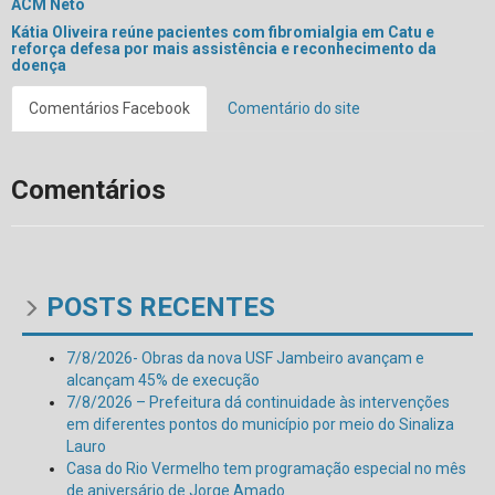
ACM Neto
Kátia Oliveira reúne pacientes com fibromialgia em Catu e
reforça defesa por mais assistência e reconhecimento da
doença
Comentários Facebook
Comentário do site
Comentários
POSTS RECENTES
7/8/2026- Obras da nova USF Jambeiro avançam e
alcançam 45% de execução
7/8/2026 – Prefeitura dá continuidade às intervenções
em diferentes pontos do município por meio do Sinaliza
Lauro
Casa do Rio Vermelho tem programação especial no mês
de aniversário de Jorge Amado