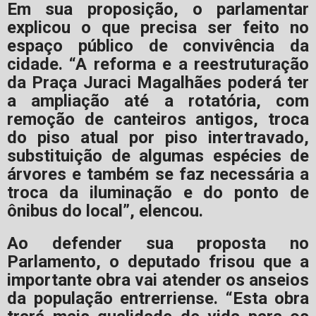
Em sua proposição, o parlamentar
explicou o que precisa ser feito no
espaço público de convivência da
cidade. “A reforma e a reestruturação
da Praça Juraci Magalhães poderá ter
a ampliação até a rotatória, com
remoção de canteiros antigos, troca
do piso atual por piso intertravado,
substituição de algumas espécies de
árvores e também se faz necessária a
troca da iluminação e do ponto de
ônibus do local”, elencou.
Ao defender sua proposta no
Parlamento, o deputado frisou que a
importante obra vai atender os anseios
da população entrerriense. “Esta obra