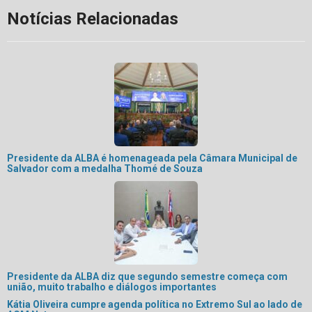
Notícias Relacionadas
Presidente da ALBA é homenageada pela Câmara Municipal de
Salvador com a medalha Thomé de Souza
Presidente da ALBA diz que segundo semestre começa com
união, muito trabalho e diálogos importantes
Kátia Oliveira cumpre agenda política no Extremo Sul ao lado de