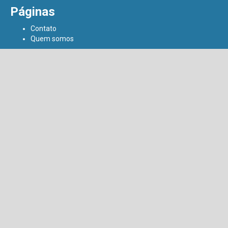
Páginas
Contato
Quem somos