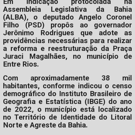
Em indicação protocolada na
Assembleia Legislativa da Bahia
(ALBA), o deputado Angelo Coronel
Filho (PSD) propôs ao governador
Jerônimo Rodrigues que adote as
providências necessárias para realizar
a reforma e reestruturação da Praça
Juraci Magalhães, no município de
Entre Rios.
Com aproximadamente 38 mil
habitantes, conforme indicou o censo
demográfico do Instituto Brasileiro de
Geografia e Estatística (IBGE) do ano
de 2022, o município está localizado
no Território de Identidade do Litoral
Norte e Agreste da Bahia.