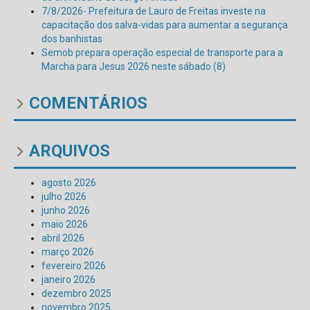
7/8/2026- Prefeitura de Lauro de Freitas investe na
capacitação dos salva-vidas para aumentar a segurança
dos banhistas
Semob prepara operação especial de transporte para a
Marcha para Jesus 2026 neste sábado (8)
COMENTÁRIOS
ARQUIVOS
agosto 2026
julho 2026
junho 2026
maio 2026
abril 2026
março 2026
fevereiro 2026
janeiro 2026
dezembro 2025
novembro 2025